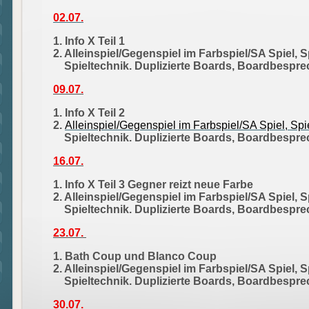
02.07.
1. Info X Teil 1
2. Alleinspiel/Gegenspiel im Farbspiel/SA Spiel, 
Spieltechnik. Duplizierte Boards, Boardbespr
09.07.
1. Info X Teil 2
2.
Alleinspiel/Gegenspiel im Farbspiel/SA Spiel, Spi
Spieltechnik. Duplizierte Boards, Boardbespr
16.07.
1. Info X Teil 3 Gegner reizt neue Farbe
2. Alleinspiel/Gegenspiel im Farbspiel/SA Spiel, 
Spieltechnik. Duplizierte Boards, Boardbesp
23.07.
1. Bath Coup und Blanco Coup
2. Alleinspiel/Gegenspiel im Farbspiel/SA Spiel, 
Spieltechnik. Duplizierte Boards, Boardbespr
30.07.